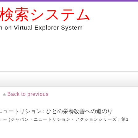
書検索システム
 on Virtual Explorer System
Back to previous
ュートリション : ひとの栄養改善への道のり
024. -- (ジャパン・ニュートリション・アクションシリーズ ; 第1