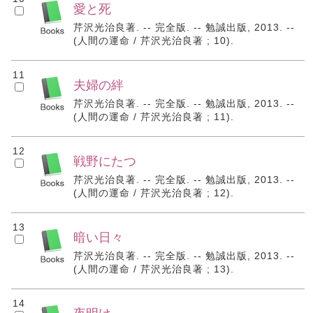
愛と死
芹沢光治良著. -- 完全版. -- 勉誠出版, 2013. --
(人間の運命 / 芹沢光治良著 ; 10).
11
夫婦の絆
芹沢光治良著. -- 完全版. -- 勉誠出版, 2013. --
(人間の運命 / 芹沢光治良著 ; 11).
12
戦野にたつ
芹沢光治良著. -- 完全版. -- 勉誠出版, 2013. --
(人間の運命 / 芹沢光治良著 ; 12).
13
暗い日々
芹沢光治良著. -- 完全版. -- 勉誠出版, 2013. --
(人間の運命 / 芹沢光治良著 ; 13).
14