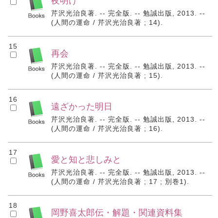
夜明け
芹沢光治良著. -- 完全版. -- 勉誠出版, 2013. --
(人間の運命 / 芹沢光治良著 ; 14).
15
再会
芹沢光治良著. -- 完全版. -- 勉誠出版, 2013. --
(人間の運命 / 芹沢光治良著 ; 15).
16
遠ざかった明日
芹沢光治良著. -- 完全版. -- 勉誠出版, 2013. --
(人間の運命 / 芹沢光治良著 ; 16).
17
愛と知と悲しみと
芹沢光治良著. -- 完全版. -- 勉誠出版, 2013. --
(人間の運命 / 芹沢光治良著 ; 17 ; 別巻1).
18
岡野喜太郎伝・解題・関連資料集