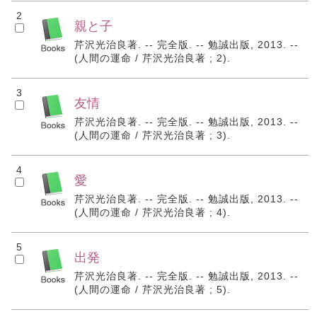
2
親と子
芹沢光治良著. -- 完全版. -- 勉誠出版, 2013. --
(人間の運命 / 芹沢光治良著 ; 2).
3
友情
芹沢光治良著. -- 完全版. -- 勉誠出版, 2013. --
(人間の運命 / 芹沢光治良著 ; 3).
4
愛
芹沢光治良著. -- 完全版. -- 勉誠出版, 2013. --
(人間の運命 / 芹沢光治良著 ; 4).
5
出発
芹沢光治良著. -- 完全版. -- 勉誠出版, 2013. --
(人間の運命 / 芹沢光治良著 ; 5).