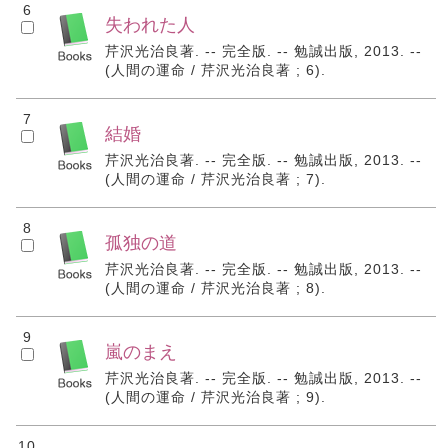
6
失われた人
芹沢光治良著. -- 完全版. -- 勉誠出版, 2013. --
(人間の運命 / 芹沢光治良著 ; 6).
7
結婚
芹沢光治良著. -- 完全版. -- 勉誠出版, 2013. --
(人間の運命 / 芹沢光治良著 ; 7).
8
孤独の道
芹沢光治良著. -- 完全版. -- 勉誠出版, 2013. --
(人間の運命 / 芹沢光治良著 ; 8).
9
嵐のまえ
芹沢光治良著. -- 完全版. -- 勉誠出版, 2013. --
(人間の運命 / 芹沢光治良著 ; 9).
10