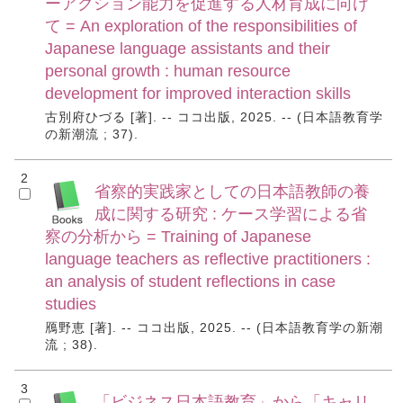
ーアクション能力を促進する人材育成に向け
て = An exploration of the responsibilities of
Japanese language assistants and their
personal growth : human resource
development for improved interaction skills
古別府ひづる [著]. -- ココ出版, 2025. -- (日本語教育学
の新潮流 ; 37).
2
省察的実践家としての日本語教師の養
成に関する研究 : ケース学習による省
察の分析から = Training of Japanese
language teachers as reflective practitioners :
an analysis of student reflections in case
studies
鴈野恵 [著]. -- ココ出版, 2025. -- (日本語教育学の新潮
流 ; 38).
3
「ビジネス日本語教育」から「キャリ