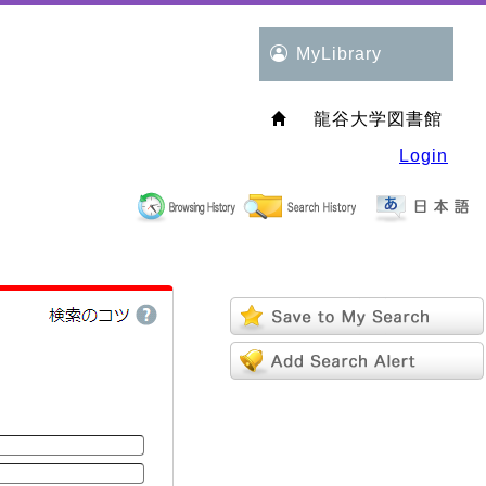
MyLibrary
龍谷大学図書館
Login