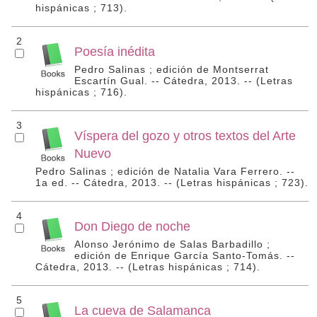
hispánicas ; 713).
2
Poesía inédita
Pedro Salinas ; edición de Montserrat
Escartín Gual. -- Cátedra, 2013. -- (Letras
hispánicas ; 716).
3
Víspera del gozo y otros textos del Arte
Nuevo
Pedro Salinas ; edición de Natalia Vara Ferrero. --
1a ed. -- Cátedra, 2013. -- (Letras hispánicas ; 723).
4
Don Diego de noche
Alonso Jerónimo de Salas Barbadillo ;
edición de Enrique García Santo-Tomás. --
Cátedra, 2013. -- (Letras hispánicas ; 714).
5
La cueva de Salamanca