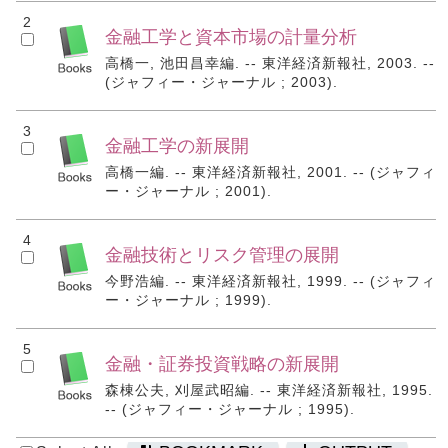
2
金融工学と資本市場の計量分析
高橋一, 池田昌幸編. -- 東洋経済新報社, 2003. --
(ジャフィー・ジャーナル ; 2003).
3
金融工学の新展開
高橋一編. -- 東洋経済新報社, 2001. -- (ジャフィ
ー・ジャーナル ; 2001).
4
金融技術とリスク管理の展開
今野浩編. -- 東洋経済新報社, 1999. -- (ジャフィ
ー・ジャーナル ; 1999).
5
金融・証券投資戦略の新展開
森棟公夫, 刈屋武昭編. -- 東洋経済新報社, 1995.
-- (ジャフィー・ジャーナル ; 1995).