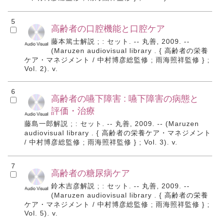
5
高齢者の口腔機能と口腔ケア
藤本篤士解説 ; : セット. -- 丸善, 2009. --
(Maruzen audiovisual library . { 高齢者の栄養
ケア・マネジメント / 中村博彦総監修 ; 雨海照祥監修 } ;
Vol. 2). v.
6
高齢者の嚥下障害 : 嚥下障害の病態と
評価・治療
藤島一郎解説 ; : セット. -- 丸善, 2009. -- (Maruzen
audiovisual library . { 高齢者の栄養ケア・マネジメント
/ 中村博彦総監修 ; 雨海照祥監修 } ; Vol. 3). v.
7
高齢者の糖尿病ケア
鈴木吉彦解説 ; : セット. -- 丸善, 2009. --
(Maruzen audiovisual library . { 高齢者の栄養
ケア・マネジメント / 中村博彦総監修 ; 雨海照祥監修 } ;
Vol. 5). v.