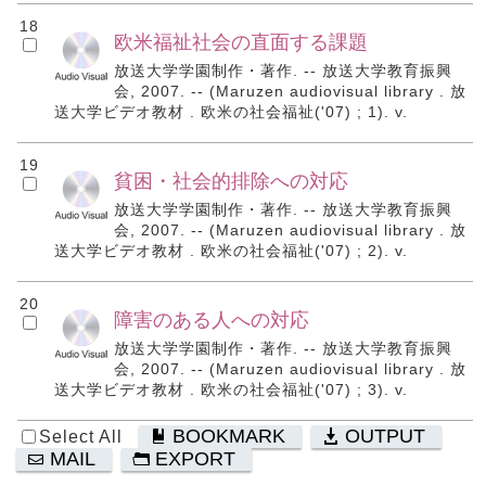
18
欧米福祉社会の直面する課題
放送大学学園制作・著作. -- 放送大学教育振興
会, 2007. -- (Maruzen audiovisual library . 放
送大学ビデオ教材 . 欧米の社会福祉('07) ; 1). v.
19
貧困・社会的排除への対応
放送大学学園制作・著作. -- 放送大学教育振興
会, 2007. -- (Maruzen audiovisual library . 放
送大学ビデオ教材 . 欧米の社会福祉('07) ; 2). v.
20
障害のある人への対応
放送大学学園制作・著作. -- 放送大学教育振興
会, 2007. -- (Maruzen audiovisual library . 放
送大学ビデオ教材 . 欧米の社会福祉('07) ; 3). v.
BOOKMARK
OUTPUT
Select All
MAIL
EXPORT