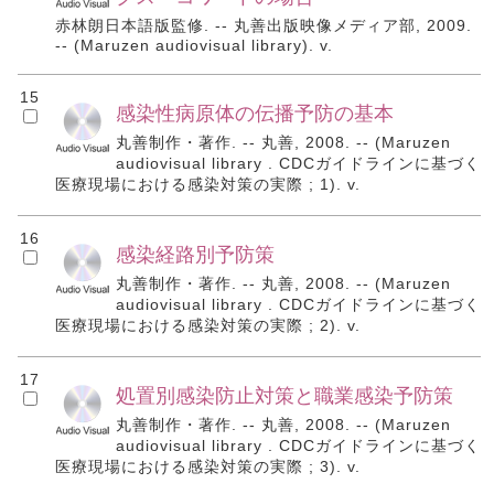
赤林朗日本語版監修. -- 丸善出版映像メディア部, 2009.
-- (Maruzen audiovisual library). v.
15
感染性病原体の伝播予防の基本
丸善制作・著作. -- 丸善, 2008. -- (Maruzen
audiovisual library . CDCガイドラインに基づく
医療現場における感染対策の実際 ; 1). v.
16
感染経路別予防策
丸善制作・著作. -- 丸善, 2008. -- (Maruzen
audiovisual library . CDCガイドラインに基づく
医療現場における感染対策の実際 ; 2). v.
17
処置別感染防止対策と職業感染予防策
丸善制作・著作. -- 丸善, 2008. -- (Maruzen
audiovisual library . CDCガイドラインに基づく
医療現場における感染対策の実際 ; 3). v.