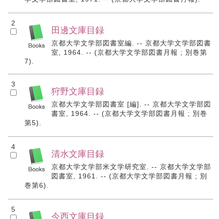
2
田邊文庫目録
京都大学文学部図書室編. -- 京都大学文学部図書
室, 1964. -- (京都大学文学部図書月報 ; 別巻第
7).
3
狩野文庫目録
京都大学文学部図書室 [編]. -- 京都大学文学部図
書室, 1964. -- (京都大学文学部図書月報 ; 別巻
第5).
4
清水文庫目録
京都大学文学部米文学研究室. -- 京都大学文学部
図書室, 1961. -- (京都大学文学部図書月報 ; 別
巻第6).
5
今西文庫目録