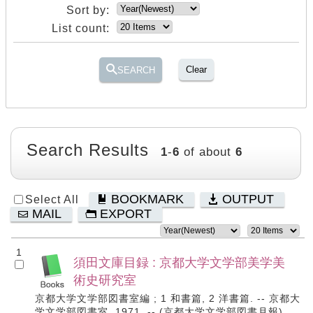
Sort by:
List count:
Clear
SEARCH
Search Results
1
-
6
of about
6
BOOKMARK
OUTPUT
Select All
MAIL
EXPORT
1
須田文庫目録 : 京都大学文学部美学美
術史研究室
京都大学文学部図書室編 ; 1 和書篇, 2 洋書篇. -- 京都大
学文学部図書室, 1971. -- (京都大学文学部図書月報).