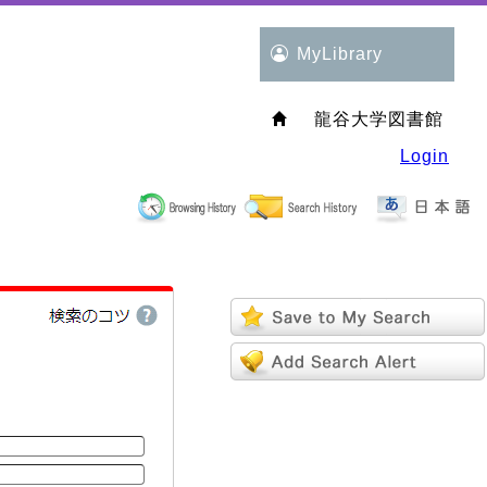
MyLibrary
龍谷大学図書館
Login