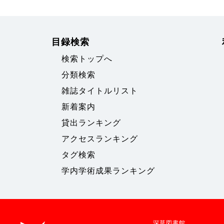
目録検索
検索トップへ
分類検索
雑誌タイトルリスト
新着案内
貸出ランキング
アクセスランキング
タグ検索
学内学術成果ランキング
深草図書館