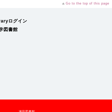
Go to the top of this page
braryログイン
学図書館
瀬田図書館