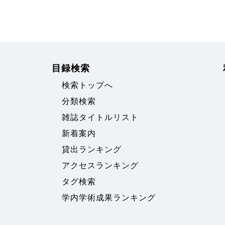
目録検索
検索トップへ
分類検索
雑誌タイトルリスト
新着案内
貸出ランキング
アクセスランキング
タグ検索
学内学術成果ランキング