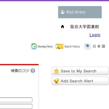
MyLibrary
龍谷大学図書館
Login