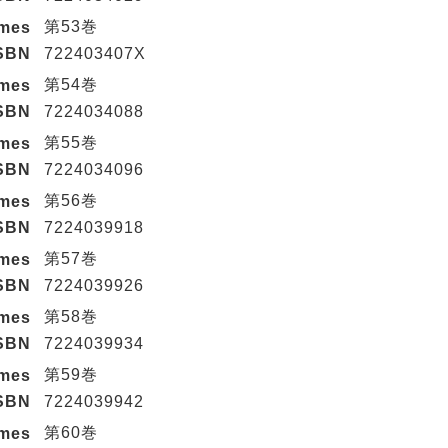
第53巻
umes
SBN
722403407X
第54巻
umes
SBN
7224034088
第55巻
umes
SBN
7224034096
第56巻
umes
SBN
7224039918
第57巻
umes
SBN
7224039926
第58巻
umes
SBN
7224039934
第59巻
umes
SBN
7224039942
第60巻
umes