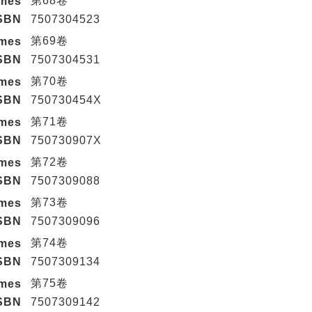
第68卷
umes
SBN
7507304523
第69卷
umes
SBN
7507304531
第70卷
umes
SBN
750730454X
第71卷
umes
SBN
750730907X
第72卷
umes
SBN
7507309088
第73卷
umes
SBN
7507309096
第74卷
umes
SBN
7507309134
第75卷
umes
SBN
7507309142