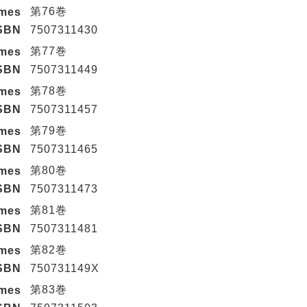
第76巻
umes
SBN
7507311430
第77巻
umes
SBN
7507311449
第78巻
umes
SBN
7507311457
第79巻
umes
SBN
7507311465
第80巻
umes
SBN
7507311473
第81巻
umes
SBN
7507311481
第82巻
umes
SBN
750731149X
第83巻
umes