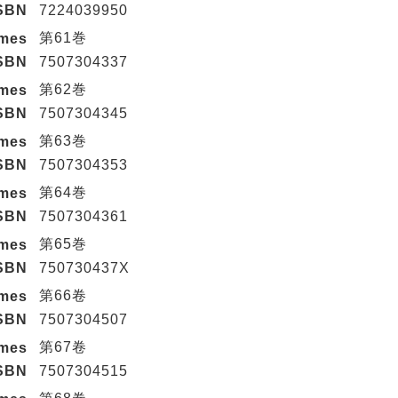
SBN
7224039950
第61巻
umes
SBN
7507304337
第62巻
umes
SBN
7507304345
第63巻
umes
SBN
7507304353
第64巻
umes
SBN
7507304361
第65巻
umes
SBN
750730437X
第66卷
umes
SBN
7507304507
第67卷
umes
SBN
7507304515