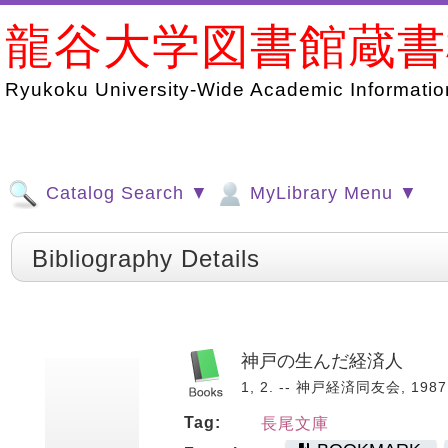
龍谷大学図書館蔵
Ryukoku University-Wide Academic Information
Catalog Search ▼
MyLibrary Menu ▼
Bibliography Details
神戸の生んだ経済人
1, 2. -- 神戸経済同友会, 1987
Tag:
長尾文庫