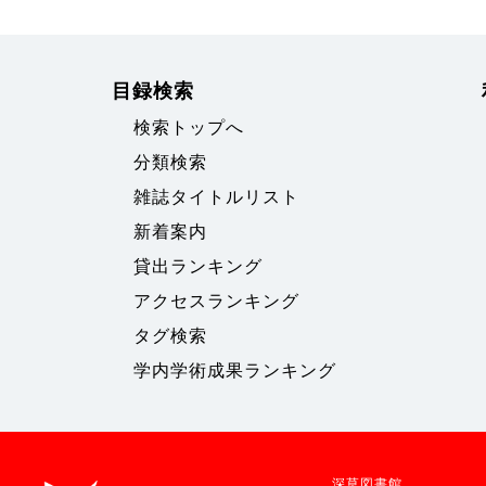
目録検索
検索トップへ
分類検索
雑誌タイトルリスト
新着案内
貸出ランキング
アクセスランキング
タグ検索
学内学術成果ランキング
深草図書館