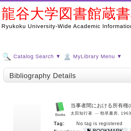
龍谷大学図書館蔵
Ryukoku University-Wide Academic Information
Catalog Search ▼
MyLibrary Menu ▼
Bibliography Details
当事者間における所有権の
太田知行著. -- 勁草書房, 1963.
Tag:
No tag is registered
BOOKMARK