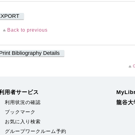
EXPORT
Back to previous
Print Bibliography Details
G
利用者サービス
MyLi
龍谷大
利用状況の確認
ブックマーク
お気に入り検索
グループワークルーム予約