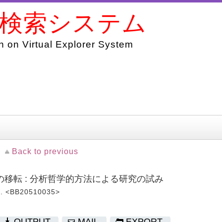
書検索システム
 on Virtual Explorer System
Back to previous
移転 : 分析哲学的方法による研究の試み
 <BB20510035>
OUTPUT
MAIL
EXPORT