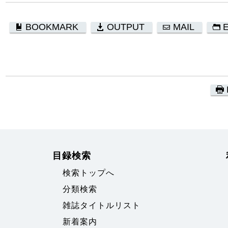
BOOKMARK
OUTPUT
MAIL
目録検索
検索トップへ
分類検索
雑誌タイトルリスト
新着案内