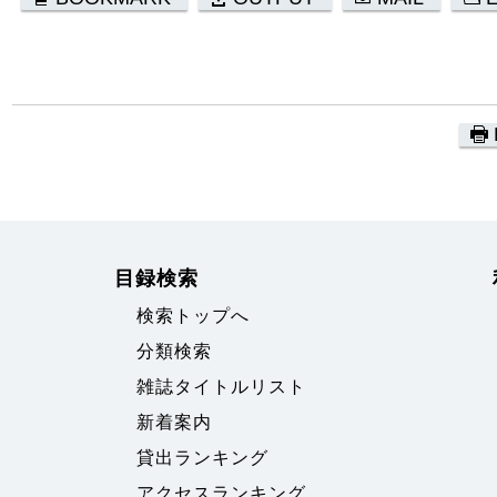
目録検索
検索トップへ
分類検索
雑誌タイトルリスト
新着案内
貸出ランキング
アクセスランキング