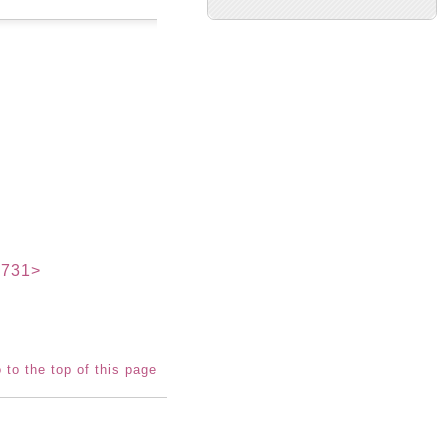
731>
 to the top of this page