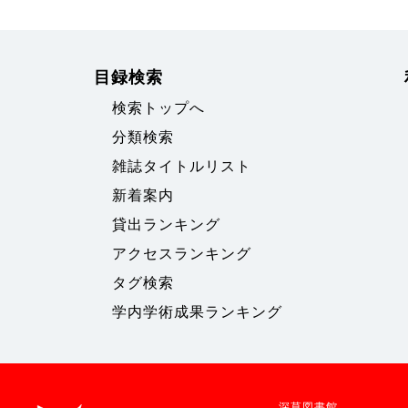
目録検索
検索トップへ
分類検索
雑誌タイトルリスト
新着案内
貸出ランキング
アクセスランキング
タグ検索
学内学術成果ランキング
深草図書館