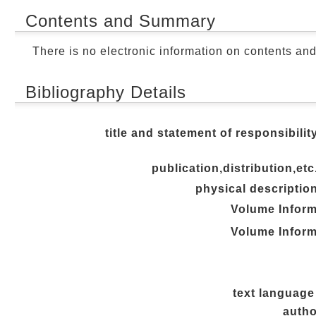
Contents and Summary
There is no electronic information on contents an
Bibliography Details
title and statement of responsibilit
publication,distribution,etc
physical descriptio
Volume Inform
Volume Inform
text language
autho