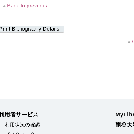
Back to previous
Print Bibliography Details
G
利用者サービス
MyLi
龍谷大
利用状況の確認