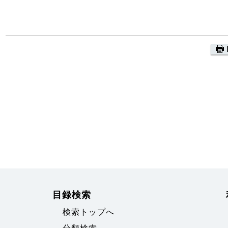
目録検索
検索トップへ