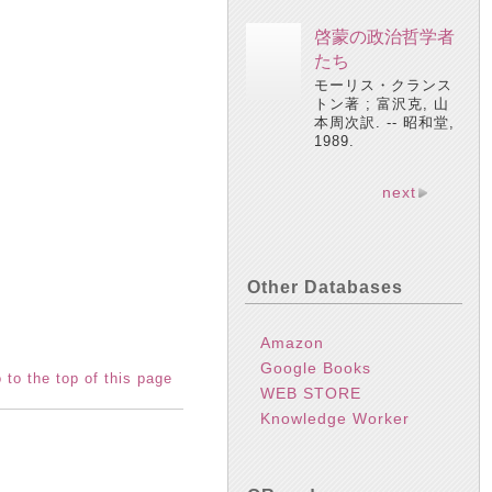
啓蒙の政治哲学者
たち
モーリス・クランス
トン著 ; 富沢克, 山
本周次訳. -- 昭和堂,
1989.
next
Other Databases
Amazon
Google Books
 to the top of this page
WEB STORE
Knowledge Worker