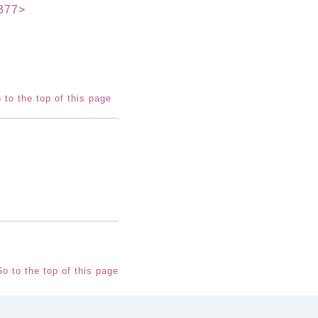
377>
 to the top of this page
o to the top of this page