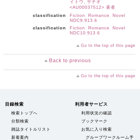
イトウ, サチオ
<AU00037512> 著者
classification
Fiction. Romance. Novel
NDC9:913.6
classification
Fiction. Romance. Novel
NDC10:913.6
Go to the top of this page
Back to previous
Go to the top of this page
目録検索
利用者サービス
検索トップへ
利用状況の確認
分類検索
ブックマーク
雑誌タイトルリスト
お気に入り検索
新着案内
グループワークルーム予