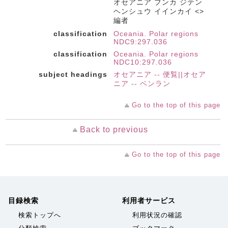
オセアニア ブンカ ジテン
ヘンシュウ イインカイ <>
編者
classification
Oceania. Polar regions
NDC9:297.036
classification
Oceania. Polar regions
NDC10:297.036
subject headings
オセアニア -- 便覧||オセア
ニア -- ベンラン
Go to the top of this page
Back to previous
Go to the top of this page
目録検索
利用者サービス
検索トップへ
利用状況の確認