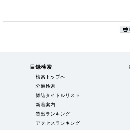
目録検索
検索トップへ
分類検索
雑誌タイトルリスト
新着案内
貸出ランキング
アクセスランキング