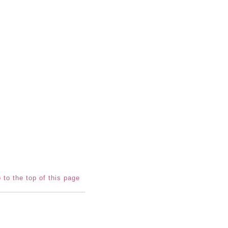
 to the top of this page