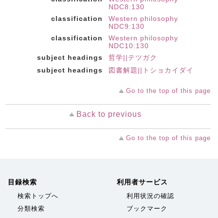
NDC8:130
classification
Western philosophy
NDC9:130
classification
Western philosophy
NDC10:130
subject headings
哲学||テツガク
subject headings
図書解題||トショカイダイ
Go to the top of this page
Back to previous
Go to the top of this page
目録検索
利用者サービス
検索トップへ
利用状況の確認
分類検索
ブックマーク