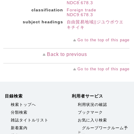
NDC8:678.3
classification
Foreign trade
NDC9:678.3
subject headings
自由貿易地域||ジユウボウエ
キチイキ
Go to the top of this page
Back to previous
Go to the top of this page
目録検索
利用者サービス
検索トップへ
利用状況の確認
分類検索
ブックマーク
雑誌タイトルリスト
お気に入り検索
新着案内
グループワークルーム予