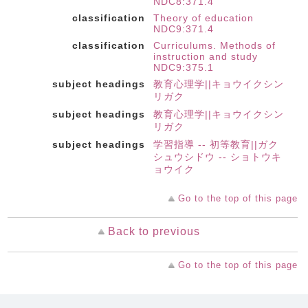
NDC8:371.4
classification
Theory of education
NDC9:371.4
classification
Curriculums. Methods of
instruction and study
NDC9:375.1
subject headings
教育心理学||キョウイクシン
リガク
subject headings
教育心理学||キョウイクシン
リガク
subject headings
学習指導 -- 初等教育||ガク
シュウシドウ -- ショトウキ
ョウイク
Go to the top of this page
Back to previous
Go to the top of this page