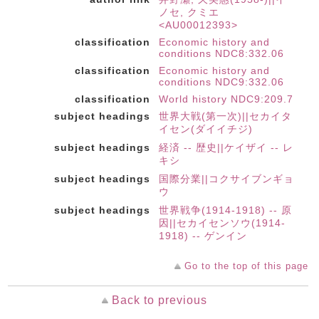
ノセ, クミエ
<AU00012393>
classification
Economic history and
conditions NDC8:332.06
classification
Economic history and
conditions NDC9:332.06
classification
World history NDC9:209.7
subject headings
世界大戦(第一次)||セカイタ
イセン(ダイイチジ)
subject headings
経済 -- 歴史||ケイザイ -- レ
キシ
subject headings
国際分業||コクサイブンギョ
ウ
subject headings
世界戦争(1914-1918) -- 原
因||セカイセンソウ(1914-
1918) -- ゲンイン
Go to the top of this page
Back to previous