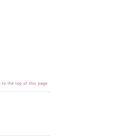
 to the top of this page