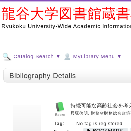
龍谷大学図書館蔵
Ryukoku University-Wide Academic Information
Catalog Search ▼
MyLibrary Menu ▼
Bibliography Details
持続可能な高齢社会を考え
貝塚啓明, 財務省財務総合政策研究所
Tag:
No tag is registered
BOOKMARK