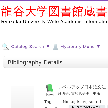
龍谷大学図書館蔵
Ryukoku University-Wide Academic Information
Catalog Search ▼
MyLibrary Menu ▼
Bibliography Details
レベルアップ日本語文法
許明子, 宮崎恵子著 ; 中級. -- 
Tag:
No tag is registered
BOOKMARK