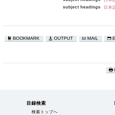
subject headings
日本語
BOOKMARK
OUTPUT
MAIL
目録検索
検索トップへ