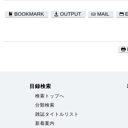
BOOKMARK
OUTPUT
MAIL
目録検索
検索トップへ
分類検索
雑誌タイトルリスト
新着案内