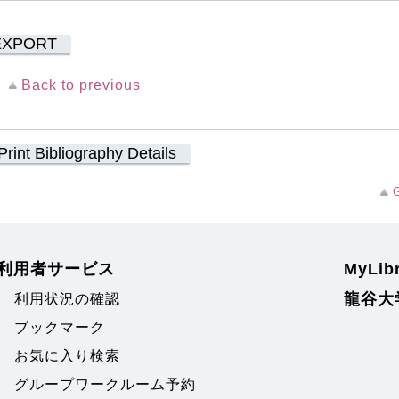
EXPORT
Back to previous
Print Bibliography Details
G
利用者サービス
MyLi
龍谷大
利用状況の確認
ブックマーク
お気に入り検索
グループワークルーム予約