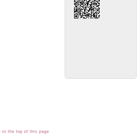
 to the top of this page