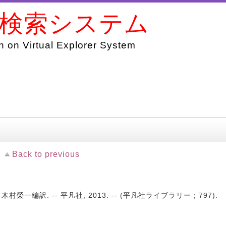
書検索システム
 on Virtual Explorer System
Back to previous
一編訳. -- 平凡社, 2013. -- (平凡社ライブラリー ; 797).