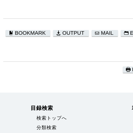
BOOKMARK
OUTPUT
MAIL
目録検索
検索トップへ
分類検索