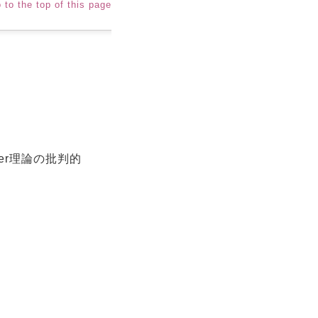
 to the top of this page
er理論の批判的