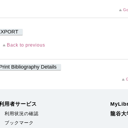
Go
EXPORT
Back to previous
Print Bibliography Details
G
利用者サービス
MyLi
龍谷大
利用状況の確認
ブックマーク