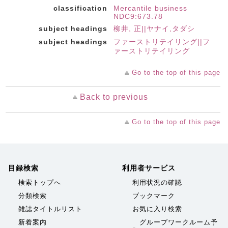
classification
Mercantile business
NDC9:673.78
subject headings
柳井, 正||ヤナイ,タダシ
subject headings
ファーストリテイリング||フ
ァーストリテイリング
Go to the top of this page
Back to previous
Go to the top of this page
目録検索
利用者サービス
検索トップへ
利用状況の確認
分類検索
ブックマーク
雑誌タイトルリスト
お気に入り検索
新着案内
グループワークルーム予