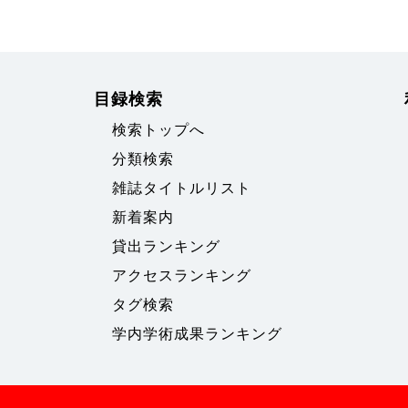
目録検索
検索トップへ
分類検索
雑誌タイトルリスト
新着案内
貸出ランキング
アクセスランキング
タグ検索
学内学術成果ランキング