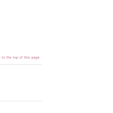
 to the top of this page