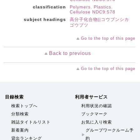
classification
Polymers. Plastics.
Cellulose NDC9:578
subject headings
高分子化合物||コウブンシカ
ゴウブツ
Go to the top of this page
Back to previous
Go to the top of this page
目録検索
利用者サービス
検索トップへ
利用状況の確認
分類検索
ブックマーク
雑誌タイトルリスト
お気に入り検索
新着案内
グループワークルーム予
貸出ランキング
約