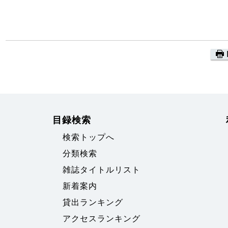
目録検索
検索トップへ
分類検索
雑誌タイトルリスト
新着案内
貸出ランキング
アクセスランキング