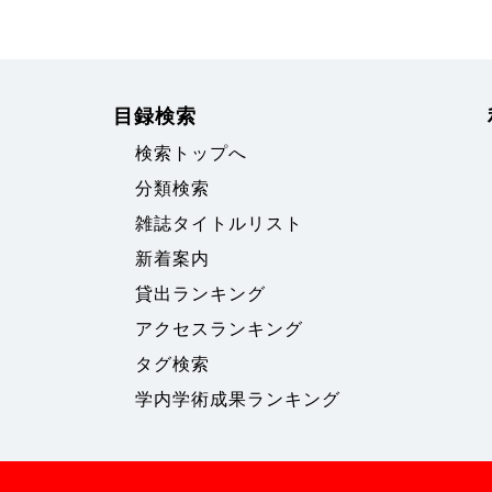
目録検索
検索トップへ
分類検索
雑誌タイトルリスト
新着案内
貸出ランキング
アクセスランキング
タグ検索
学内学術成果ランキング