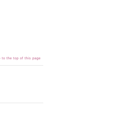
 to the top of this page