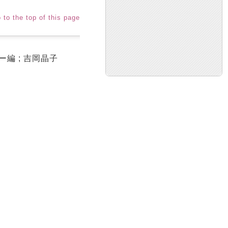
 to the top of this page
編 ; 吉岡晶子