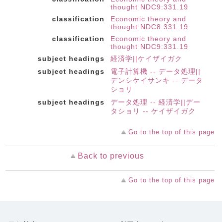
thought NDC9:331.19
classification
Economic theory and
thought NDC8:331.19
classification
Economic theory and
thought NDC9:331.19
subject headings
経済学||ケイザイガク
subject headings
電子計算機 -- データ処理||
デンシケイサンキ -- データ
ショリ
subject headings
データ処理 -- 経済学||デー
タショリ -- ケイザイガク
Go to the top of this page
Back to previous
Go to the top of this page