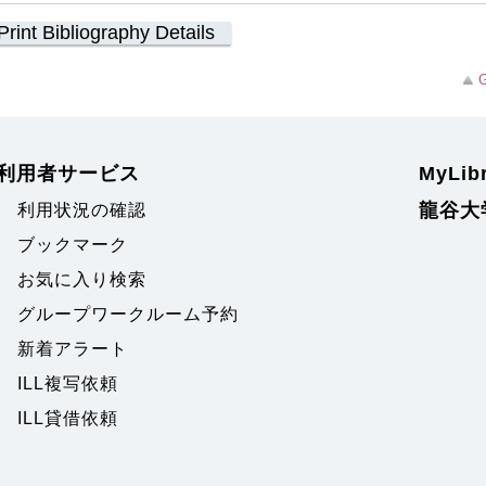
Print Bibliography Details
G
利用者サービス
MyLi
龍谷大
利用状況の確認
ブックマーク
お気に入り検索
グループワークルーム予約
新着アラート
ILL複写依頼
ILL貸借依頼