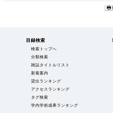
目録検索
検索トップへ
分類検索
雑誌タイトルリスト
新着案内
貸出ランキング
アクセスランキング
タグ検索
学内学術成果ランキング