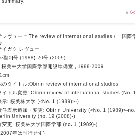
d summary.
Go
ヴュー = The review of international studies 
会
サイガク レヴュー
[0]号 (1988)-20号 (2009)
: 桜美林大学国際学部開設準備室 , 1988-2009
21cm
タイトル:Obirin review of international studies
トル変更: Obirin review of international studies (No. 1
: 桜美林大学 (<No. 1 (1989)>-)
表示追加・変更: Obirin University (<No. 1 (1989)>-no. 
erlin University (no. 19 (2008)-)
変更: 桜美林大学国際学部 (no. 1 (1989)-)
(2007年は刊行せず)