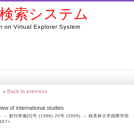
書検索システム
 on Virtual Explorer System
Back to previous
f international studies
創刊準備[0]号 (1988)-20号 (2009). -- 桜美林大学国際学部
167>