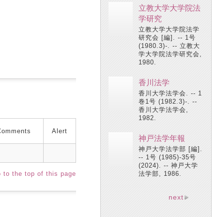
立教大学大学院法
学研究
立教大学大学院法学
研究会 [編]. -- 1号
(1980.3)-. -- 立教大
学大学院法学研究会,
1980.
香川法学
香川大学法学会. -- 1
巻1号 (1982.3)-. --
香川大学法学会,
1982.
Comments
Alert
神戸法学年報
神戸大学法学部 [編].
-- 1号 (1985)-35号
(2024). -- 神戸大学
 to the top of this page
法学部, 1986.
next