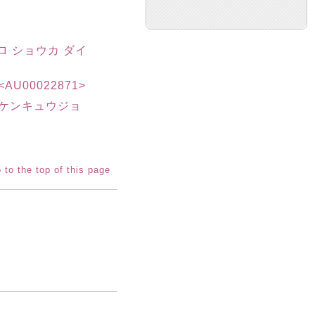
ロ ショウカ ダイ
00022871>
 ケンキュウジョ
 to the top of this page