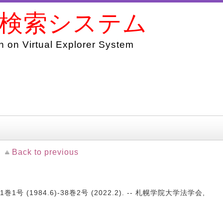
書検索システム
 on Virtual Explorer System
Back to previous
巻1号 (1984.6)-38巻2号 (2022.2). -- 札幌学院大学法学会,