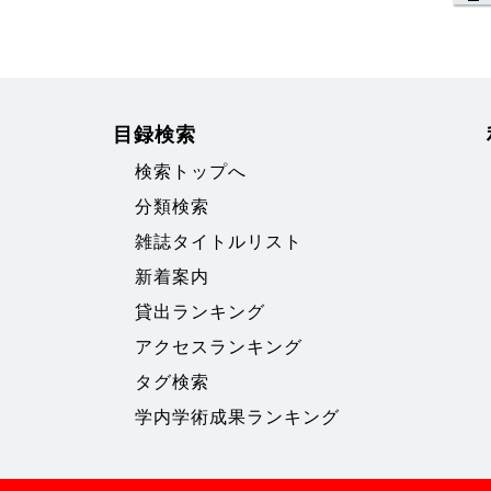
目録検索
検索トップへ
分類検索
雑誌タイトルリスト
新着案内
貸出ランキング
アクセスランキング
タグ検索
学内学術成果ランキング