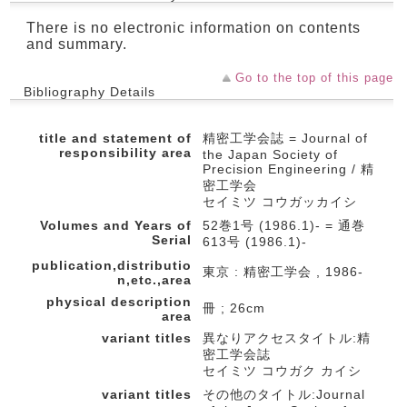
There is no electronic information on contents
and summary.
Go to the top of this page
Bibliography Details
title and statement of
精密工学会誌 = Journal of
responsibility area
the Japan Society of
Precision Engineering / 精
密工学会
セイミツ コウガッカイシ
Volumes and Years of
52巻1号 (1986.1)- = 通巻
Serial
613号 (1986.1)-
publication,distributio
東京 : 精密工学会 , 1986-
n,etc.,area
physical description
冊 ; 26cm
area
variant titles
異なりアクセスタイトル:精
密工学会誌
セイミツ コウガク カイシ
variant titles
その他のタイトル:Journal