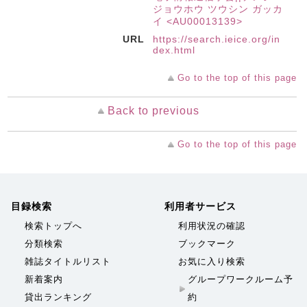
ジョウホウ ツウシン ガッカ
イ <AU00013139>
URL
https://search.ieice.org/in
dex.html
Go to the top of this page
Back to previous
Go to the top of this page
目録検索
利用者サービス
検索トップへ
利用状況の確認
分類検索
ブックマーク
雑誌タイトルリスト
お気に入り検索
新着案内
グループワークルーム予
貸出ランキング
約