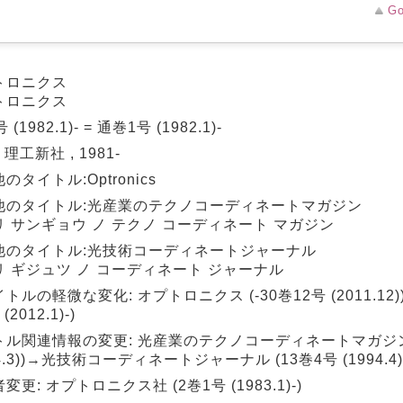
Go
トロニクス
トロニクス
 (1982.1)- = 通巻1号 (1982.1)-
 理工新社 , 1981-
のタイトル:Optronics
他のタイトル:光産業のテクノコーディネートマガジン
リ サンギョウ ノ テクノ コーディネート マガジン
他のタイトル:光技術コーディネートジャーナル
リ ギジュツ ノ コーディネート ジャーナル
トルの軽微な変化: オプトロニクス (-30巻12号 (2011.12))→O
(2012.1)-)
トル関連情報の変更: 光産業のテクノコーディネートマガジン 
94.3))→光技術コーディネートジャーナル (13巻4号 (1994.4)
変更: オプトロニクス社 (2巻1号 (1983.1)-)