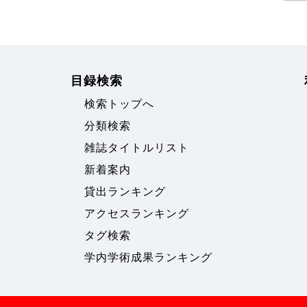
目録検索
検索トップへ
分類検索
雑誌タイトルリスト
新着案内
貸出ランキング
アクセスランキング
タグ検索
学内学術成果ランキング