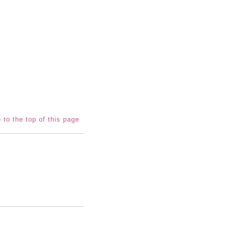
 to the top of this page