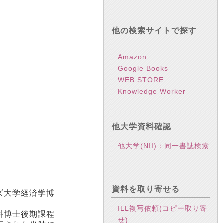
他の検索サイトで探す
Amazon
Google Books
WEB STORE
Knowledge Worker
他大学資料確認
他大学(NII)：同一書誌検索
資料を取り寄せる
ズ大学経済学博
ILL複写依頼(コピー取り寄
科博士後期課程
せ)