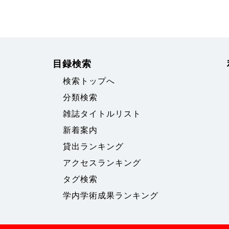
目録検索
検索トップへ
分類検索
雑誌タイトルリスト
新着案内
貸出ランキング
アクセスランキング
タグ検索
学内学術成果ランキング