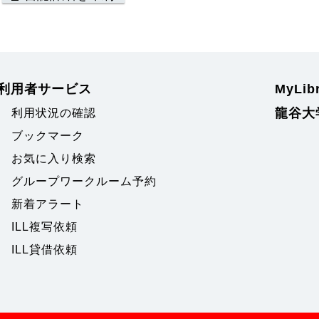
利用者サービス
MyLi
龍谷大
利用状況の確認
ブックマーク
お気に入り検索
グループワークルーム予約
新着アラート
ILL複写依頼
ILL貸借依頼