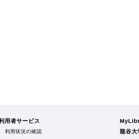
利用者サービス
MyLi
龍谷大
利用状況の確認