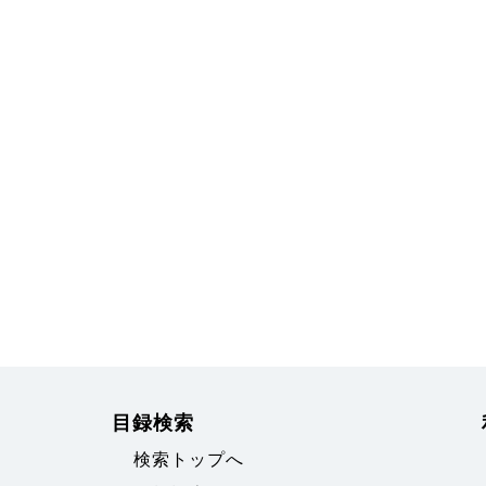
目録検索
検索トップへ