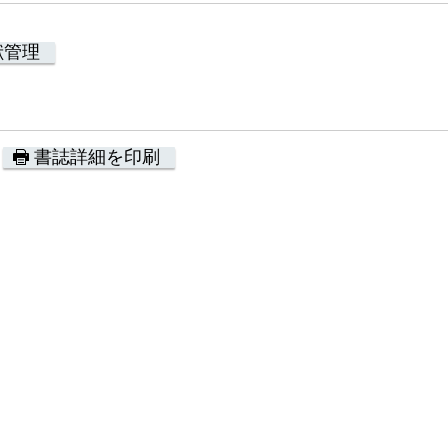
献管理
書誌詳細を印刷