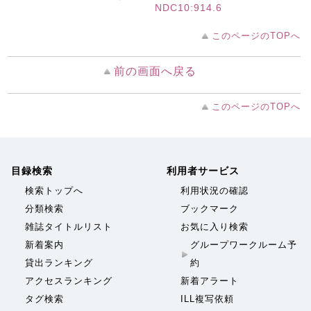
NDC10:914.6
このページのTOPへ
前の画面へ戻る
このページのTOPへ
目録検索
利用者サービス
検索トップへ
利用状況の確認
分類検索
ブックマーク
雑誌タイトルリスト
お気に入り検索
新着案内
グループワークルーム予
貸出ランキング
約
アクセスランキング
新着アラート
タグ検索
ILL複写依頼