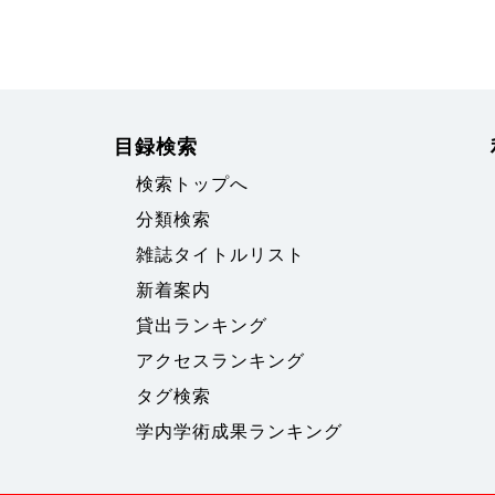
目録検索
検索トップへ
分類検索
雑誌タイトルリスト
新着案内
貸出ランキング
アクセスランキング
タグ検索
学内学術成果ランキング