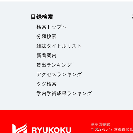
目録検索
検索トップへ
分類検索
雑誌タイトルリスト
新着案内
貸出ランキング
アクセスランキング
タグ検索
学内学術成果ランキング
深草図書館
〒612-8577 京都市