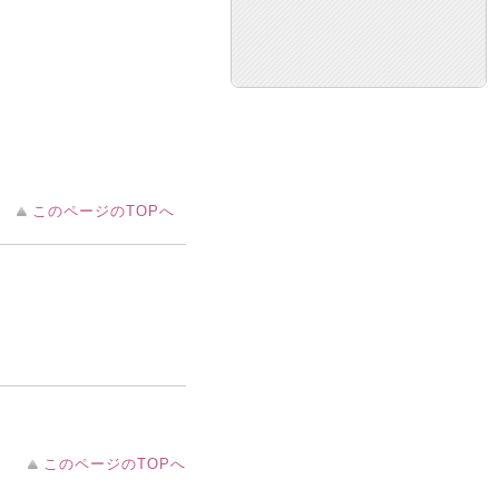
このページのTOPへ
このページのTOPへ