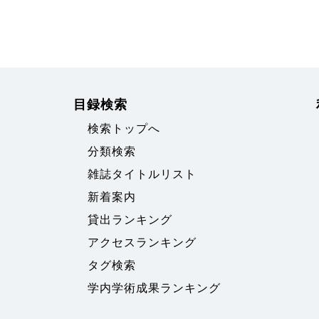
目録検索
検索トップへ
分類検索
雑誌タイトルリスト
新着案内
貸出ランキング
アクセスランキング
タグ検索
学内学術成果ランキング