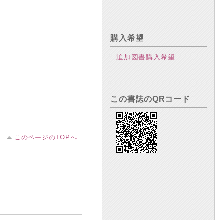
購入希望
追加図書購入希望
この書誌のQRコード
このページのTOPへ