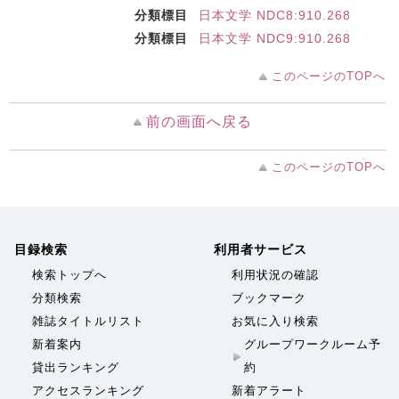
分類標目
日本文学 NDC8:910.268
分類標目
日本文学 NDC9:910.268
このページのTOPへ
前の画面へ戻る
このページのTOPへ
目録検索
利用者サービス
検索トップへ
利用状況の確認
分類検索
ブックマーク
雑誌タイトルリスト
お気に入り検索
新着案内
グループワークルーム予
貸出ランキング
約
アクセスランキング
新着アラート