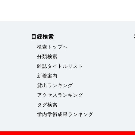
目録検索
検索トップへ
分類検索
雑誌タイトルリスト
新着案内
貸出ランキング
アクセスランキング
タグ検索
学内学術成果ランキング