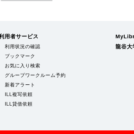
利用者サービス
MyLi
龍谷大
利用状況の確認
ブックマーク
お気に入り検索
グループワークルーム予約
新着アラート
ILL複写依頼
ILL貸借依頼