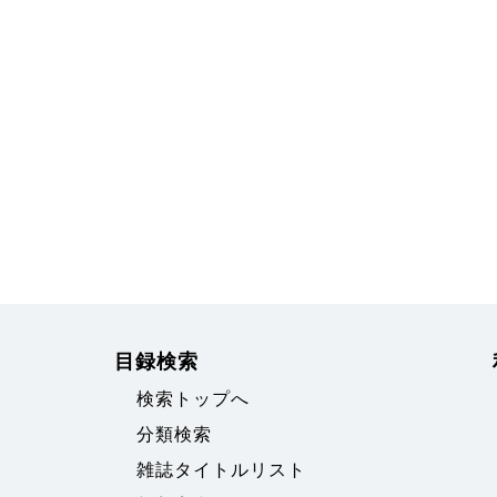
目録検索
検索トップへ
分類検索
雑誌タイトルリスト