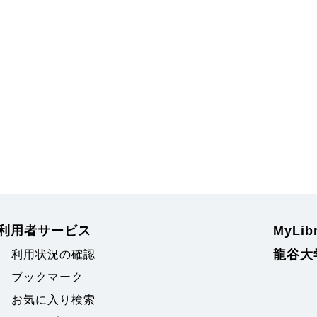
利用者サービス
MyLi
龍谷大
利用状況の確認
ブックマーク
お気に入り検索