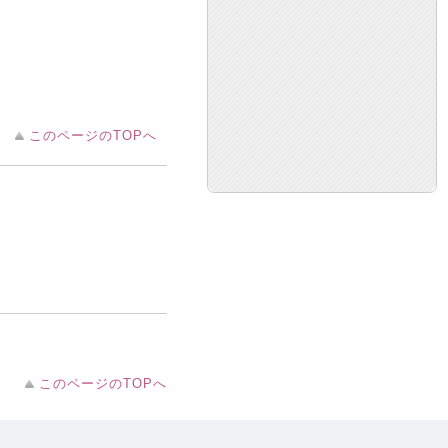
このページのTOPへ
このページのTOPへ