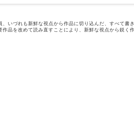
員、いづれも新鮮な視点から作品に切り込んだ、すべて書
要作品を改めて読み直すことにより、新鮮な視点から鋭く